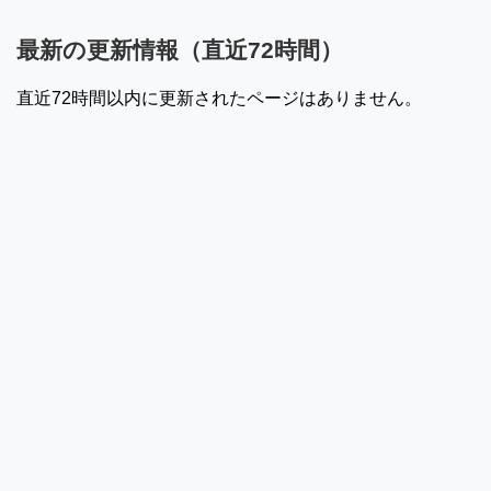
最新の更新情報（直近72時間）
直近72時間以内に更新されたページはありません。